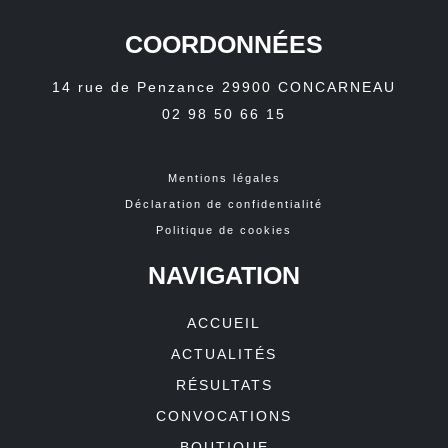
COORDONNÉES
14 rue de Penzance
29900
CONCARNEAU
02 98 50 66 15
Mentions légales
Déclaration de confidentialité
Politique de cookies
NAVIGATION
ACCUEIL
ACTUALITÉS
RÉSULTATS
CONVOCATIONS
BOUTIQUE