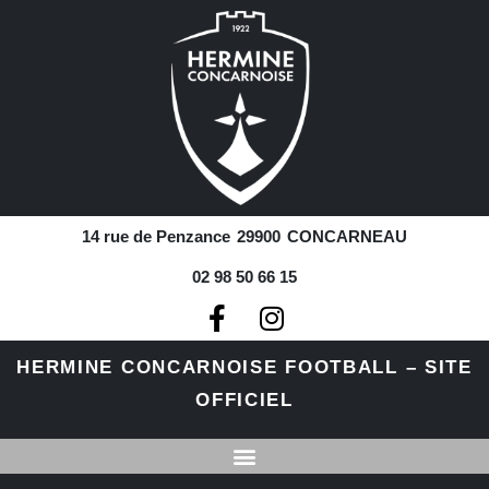
14 rue de Penzance
29900
CONCARNEAU
02 98 50 66 15
HERMINE CONCARNOISE FOOTBALL – SITE
OFFICIEL