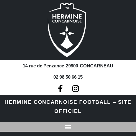
14 rue de Penzance
29900
CONCARNEAU
02 98 50 66 15
HERMINE CONCARNOISE FOOTBALL – SITE
OFFICIEL