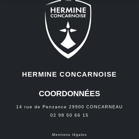
HERMINE CONCARNOISE
COORDONNÉES
14 rue de Penzance
29900
CONCARNEAU
02 98 50 66 15
Mentions légales